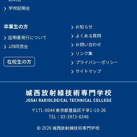
学校説明会
卒業生の方
お知らせ
よくある質問
証明書発行について
お問い合わせ
JJN同窓会
リンク集
在校生の方
プライバシーポリシー
サイトマップ
〒171-0044 東京都豊島区千早1-10-26
TEL：03-3973-6346
© 2026 城西放射線技術専門学校.