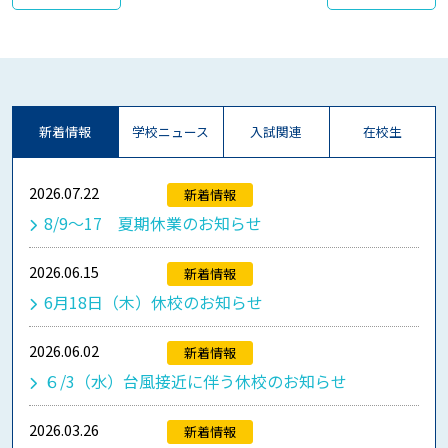
新着情報
学校ニュース
入試関連
在校生
2026.07.22
新着情報
8/9～17 夏期休業のお知らせ
2026.06.15
新着情報
6月18日（木）休校のお知らせ
2026.06.02
新着情報
６/3（水）台風接近に伴う休校のお知らせ
2026.03.26
新着情報