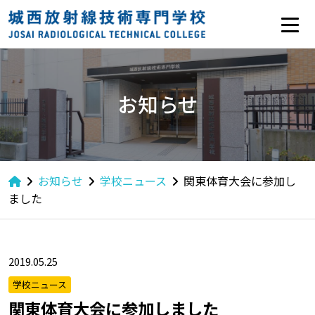
お知らせ
お知らせ
学校ニュース
関東体育大会に参加し
ました
2019.05.25
学校ニュース
関東体育大会に参加しました