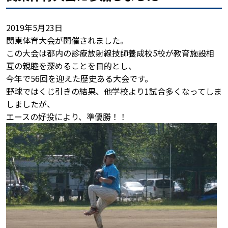
2019年5月23日
関東体育大会が開催されました。
この大会は都内の診療放射線技師養成校5校が教育施設相
互の親睦を深めることを目的とし、
今年で56回を迎えた歴史ある大会です。
野球ではくじ引きの結果、他学校より1試合多くなってしま
しましたが、
エースの好投により、準優勝！！