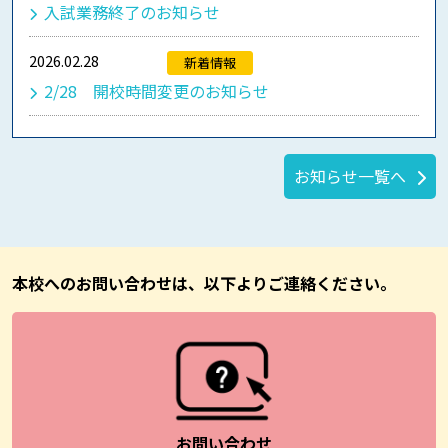
入試業務終了のお知らせ
2026.02.28
新着情報
2/28 開校時間変更のお知らせ
お知らせ一覧へ
本校へのお問い合わせは、以下よりご連絡ください。
お問い合わせ