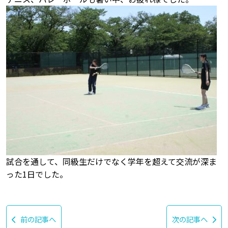
試合を通して、同級生だけでなく学年を超えて交流が深ま
った1日でした。
前の記事へ
次の記事へ