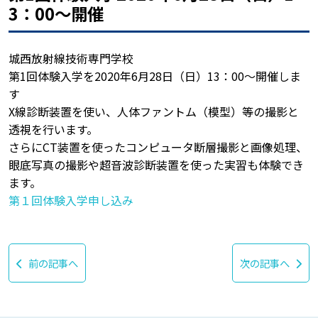
3：00〜開催
城西放射線技術専門学校
第1回体験入学を2020年6月28日（日）13：00〜開催しま
す
X線診断装置を使い、人体ファントム（模型）等の撮影と
透視を行います。
さらにCT装置を使ったコンピュータ断層撮影と画像処理、
眼底写真の撮影や超音波診断装置を使った実習も体験でき
ます。
第１回体験入学申し込み
前の記事へ
次の記事へ