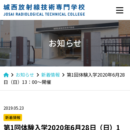
お知らせ
お知らせ
新着情報
第1回体験入学2020年6月28
日（日）13：00〜開催
2019.05.23
新着情報
第1回体験入学2020年6月28日（日）1