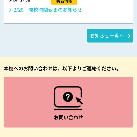
2026.02.28
新着情報
2/28 開校時間変更のお知らせ
お知らせ一覧へ
本校へのお問い合わせは、以下よりご連絡ください。
お問い合わせ