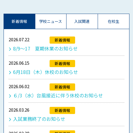
新着情報
学校ニュース
入試関連
在校生
2026.07.22
新着情報
8/9～17 夏期休業のお知らせ
2026.06.15
新着情報
6月18日（木）休校のお知らせ
2026.06.02
新着情報
６/3（水）台風接近に伴う休校のお知らせ
2026.03.26
新着情報
入試業務終了のお知らせ