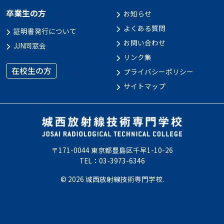
卒業生の方
お知らせ
よくある質問
証明書発行について
お問い合わせ
JJN同窓会
リンク集
在校生の方
プライバシーポリシー
サイトマップ
〒171-0044 東京都豊島区千早1-10-26
TEL：03-3973-6346
© 2026 城西放射線技術専門学校.