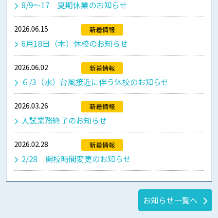
8/9～17 夏期休業のお知らせ
2026.06.15
新着情報
6月18日（木）休校のお知らせ
2026.06.02
新着情報
６/3（水）台風接近に伴う休校のお知らせ
2026.03.26
新着情報
入試業務終了のお知らせ
2026.02.28
新着情報
2/28 開校時間変更のお知らせ
お知らせ一覧へ