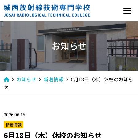
お知らせ
お知らせ
新着情報
6月18日（木）休校のお知ら
せ
2026.06.15
新着情報
6月18日（木）休校のお知らせ