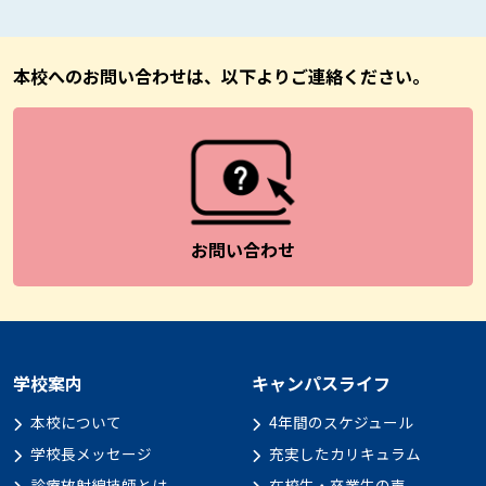
本校へのお問い合わせは、以下よりご連絡ください。
お問い合わせ
学校案内
キャンパスライフ
本校について
4年間のスケジュール
学校長メッセージ
充実したカリキュラム
診療放射線技師とは
在校生・卒業生の声