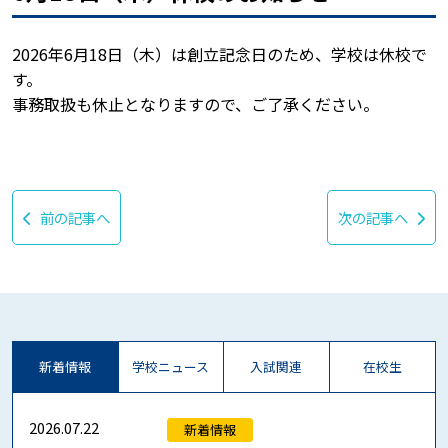
2026年6月18日（木）は創立記念日のため、学校は休校で
す。
事務取扱も休止となりますので、ご了承ください。
前の記事へ
次の記事へ
新着情報
学校ニュース
入試関連
在校生
2026.07.22
新着情報