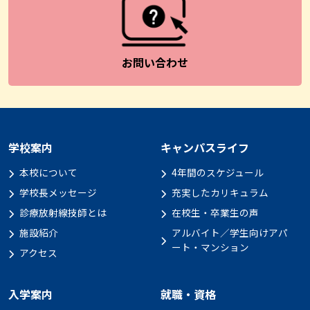
お問い合わせ
学校案内
キャンパスライフ
本校について
4年間のスケジュール
学校長メッセージ
充実したカリキュラム
診療放射線技師とは
在校生・卒業生の声
施設紹介
アルバイト／学生向けアパ
ート・マンション
アクセス
入学案内
就職・資格