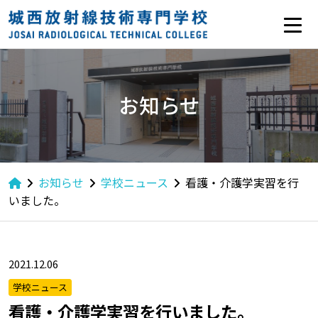
お知らせ
お知らせ
学校ニュース
看護・介護学実習を行
いました。
2021.12.06
学校ニュース
看護・介護学実習を行いました。