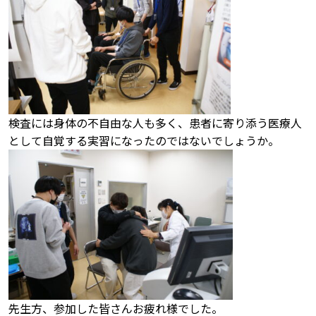
検査には身体の不自由な人も多く、患者に寄り添う医療人
として自覚する実習になったのではないでしょうか。
先生方、参加した皆さんお疲れ様でした。