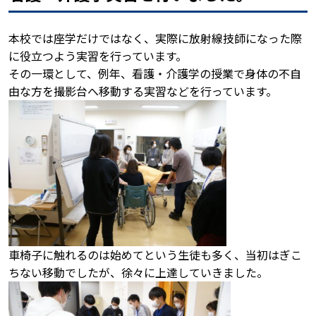
本校では座学だけではなく、実際に放射線技師になった際
に役立つよう実習を行っています。
その一環として、例年、看護・介護学の授業で身体の不自
由な方を撮影台へ移動する実習などを行っています。
車椅子に触れるのは始めてという生徒も多く、当初はぎこ
ちない移動でしたが、徐々に上達していきました。