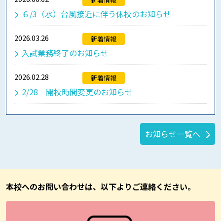
６/3（水）台風接近に伴う休校のお知らせ
2026.03.26
新着情報
入試業務終了のお知らせ
2026.02.28
新着情報
2/28 開校時間変更のお知らせ
お知らせ一覧へ
本校へのお問い合わせは、以下よりご連絡ください。