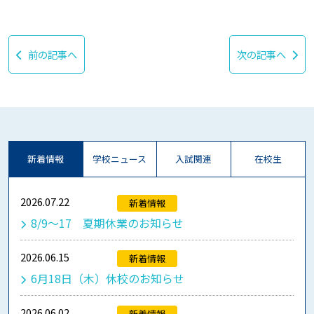
前の記事へ
次の記事へ
新着情報
学校ニュース
入試関連
在校生
2026.07.22
新着情報
8/9～17 夏期休業のお知らせ
2026.06.15
新着情報
6月18日（木）休校のお知らせ
2026.06.02
新着情報