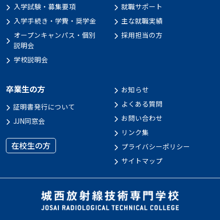
入学試験・募集要項
就職サポート
入学手続き・学費・奨学金
主な就職実績
オープンキャンパス・個別
採用担当の方
説明会
学校説明会
卒業生の方
お知らせ
よくある質問
証明書発行について
お問い合わせ
JJN同窓会
リンク集
在校生の方
プライバシーポリシー
サイトマップ