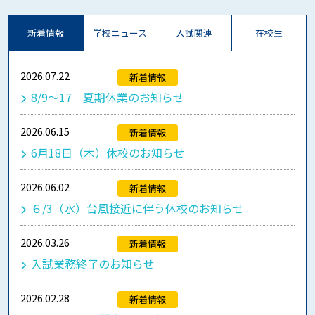
新着情報
学校ニュース
入試関連
在校生
2026.07.22
新着情報
8/9～17 夏期休業のお知らせ
2026.06.15
新着情報
6月18日（木）休校のお知らせ
2026.06.02
新着情報
６/3（水）台風接近に伴う休校のお知らせ
2026.03.26
新着情報
入試業務終了のお知らせ
2026.02.28
新着情報