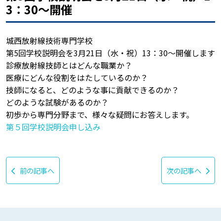
3：30〜開催
城西放射線技術専門学校
第5回学校説明会を3月21日（水・祝）13：30〜開催します
診療放射線技師とはどんな職業か？
医療にどんな役割をはたしているのか？
技師になると、どのような事に貢献できるのか？
どのような試験があるのか？
初歩から専門分野まで、様々な疑問にお答えします。
第５回学校説明会申し込み
前の記事へ
次の記事へ