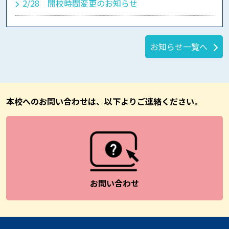
2/28 開校時間変更のお知らせ
お知らせ一覧へ
本校へのお問い合わせは、以下よりご連絡ください。
お問い合わせ