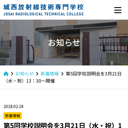
お知らせ
お知らせ
新着情報
第5回学校説明会を3月21日
（水・祝）13：30〜開催
2018.02.18
新着情報
第5回学校説明会を3月21日（水・祝）1