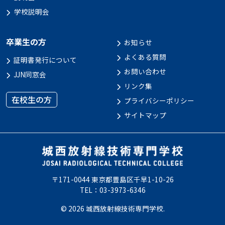
学校説明会
卒業生の方
お知らせ
よくある質問
証明書発行について
お問い合わせ
JJN同窓会
リンク集
在校生の方
プライバシーポリシー
サイトマップ
〒171-0044 東京都豊島区千早1-10-26
TEL：03-3973-6346
© 2026 城西放射線技術専門学校.