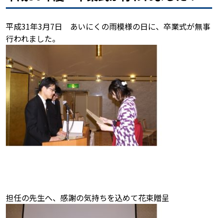
平成31年3月7日 あいにくの雨模様の日に、卒業式が無事
行われました。
担任の先生へ、感謝の気持ちを込めて花束贈呈