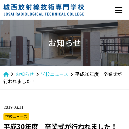
お知らせ
お知らせ
学校ニュース
平成30年度 卒業式が
行われました！
2019.03.11
学校ニュース
平成30年度 卒業式が行われました！