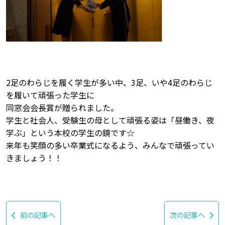
2足のわらじを履く学生が多い中、3足、いや4足のわらじ
を履いて頑張った学生に
同窓会会長賞が贈られました。
学生と社会人、受験生の母として頑張る姿は「昼働き、夜
学ぶ」という本校の学生の鏡です☆
来年も笑顔の多い卒業式になるよう、みんなで頑張ってい
きましょう！！
前の記事へ
次の記事へ