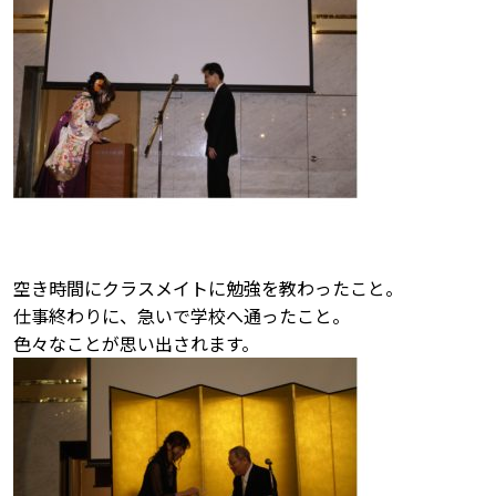
空き時間にクラスメイトに勉強を教わったこと。
仕事終わりに、急いで学校へ通ったこと。
色々なことが思い出されます。