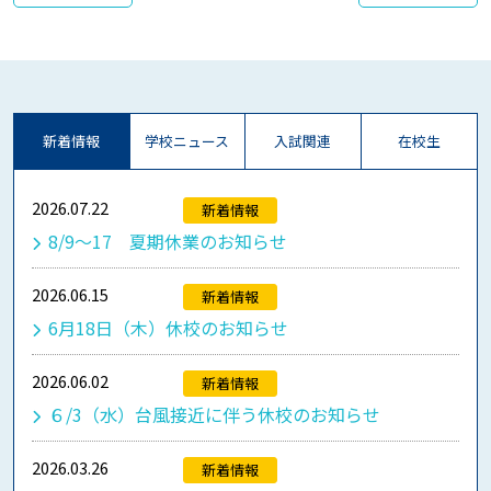
新着情報
学校ニュース
入試関連
在校生
2026.07.22
新着情報
8/9～17 夏期休業のお知らせ
2026.06.15
新着情報
6月18日（木）休校のお知らせ
2026.06.02
新着情報
６/3（水）台風接近に伴う休校のお知らせ
2026.03.26
新着情報