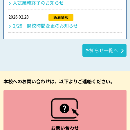
入試業務終了のお知らせ
2026.02.28
新着情報
2/28 開校時間変更のお知らせ
お知らせ一覧へ
本校へのお問い合わせは、以下よりご連絡ください。
お問い合わせ