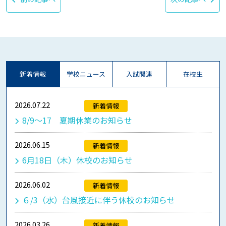
新着情報
学校ニュース
入試関連
在校生
2026.07.22
新着情報
8/9～17 夏期休業のお知らせ
2026.06.15
新着情報
6月18日（木）休校のお知らせ
2026.06.02
新着情報
６/3（水）台風接近に伴う休校のお知らせ
2026.03.26
新着情報