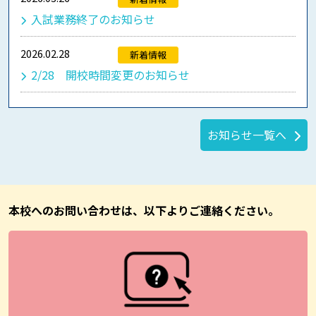
入試業務終了のお知らせ
2026.02.28
新着情報
2/28 開校時間変更のお知らせ
お知らせ一覧へ
本校へのお問い合わせは、以下よりご連絡ください。