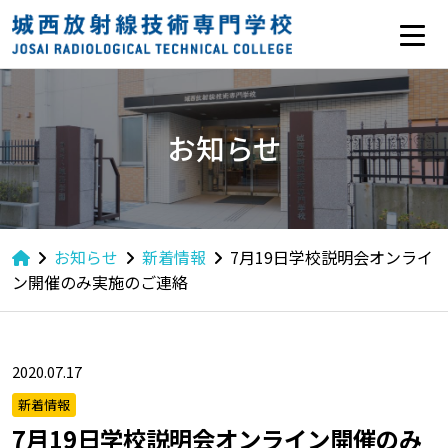
お知らせ
お知らせ
新着情報
7月19日学校説明会オンライ
ン開催のみ実施のご連絡
2020.07.17
新着情報
7月19日学校説明会オンライン開催のみ