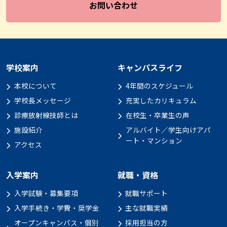
お問い合わせ
学校案内
キャンパスライフ
本校について
4年間のスケジュール
学校長メッセージ
充実したカリキュラム
診療放射線技師とは
在校生・卒業生の声
施設紹介
アルバイト／学生向けアパ
ート・マンション
アクセス
入学案内
就職・資格
入学試験・募集要項
就職サポート
入学手続き・学費・奨学金
主な就職実績
オープンキャンパス・個別
採用担当の方