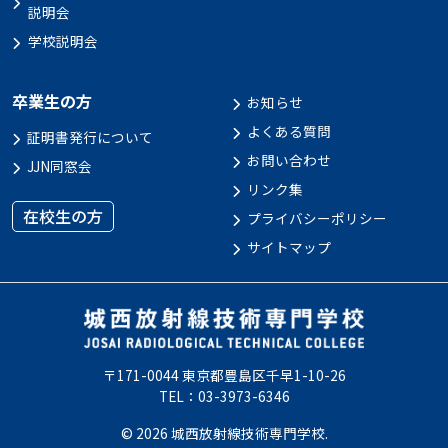
説明会
学校説明会
卒業生の方
お知らせ
よくある質問
証明書発行について
お問い合わせ
JJN同窓会
リンク集
在校生の方
プライバシーポリシー
サイトマップ
〒171-0044 東京都豊島区千早1-10-26
TEL：03-3973-6346
© 2026 城西放射線技術専門学校.