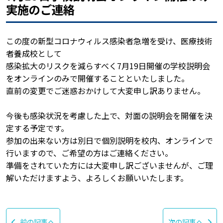
実施のご連絡
この度の新型コロナウィルス感染者急増を受け、医療技術
者養成校として
感染拡大のリスクを減らすべく7月19日開催の学校説明会
をオンラインのみで開催することといたしました。
直前の変更でご迷惑おかけして大変申し訳ありません。
今後も感染状況を考慮した上で、対面の説明会を開催を決
定する予定です。
参加の出来ない方は別日で個別説明を校内、オンラインで
行いますので、ご希望の方はご連絡ください。
準備をされていた方には大変申し訳ございませんが、ご理
解いただけますよう、よろしくお願いいたします。
前の記事へ
次の記事へ