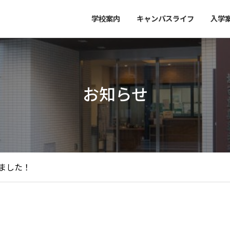
学校案内
キャンパスライフ
入学
お知らせ
ました！