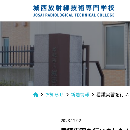
お知らせ
新着情報
看護実習を行い
2023.12.02