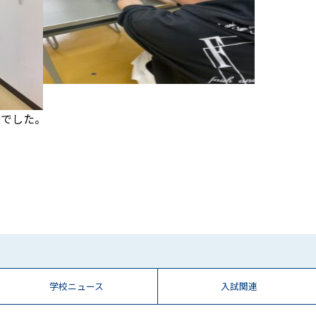
様でした。
学校ニュース
入試関連