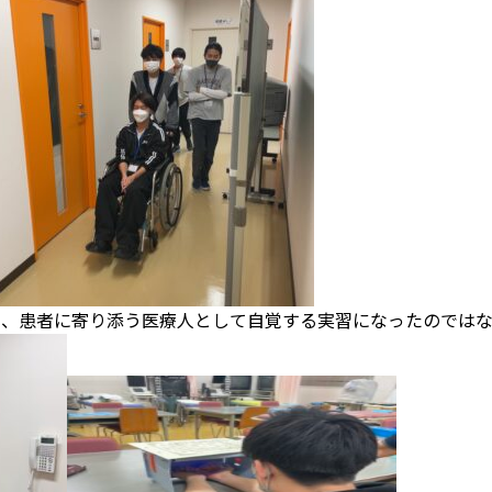
く、患者に寄り添う医療人として自覚する実習になったのでは