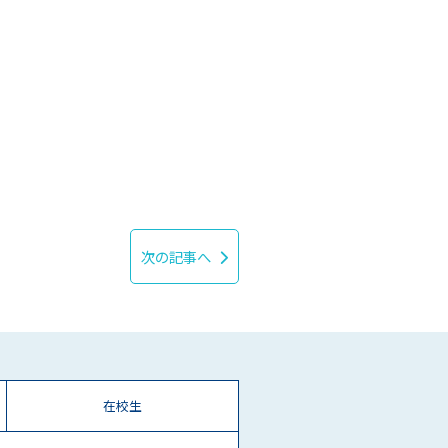
次の記事へ
在校生