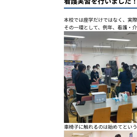
看護実習を行いました
本校では座学だけではなく、実際
その一環として、例年、看護・介
車椅子に触れるのは始めてとい