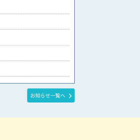
お知らせ一覧へ