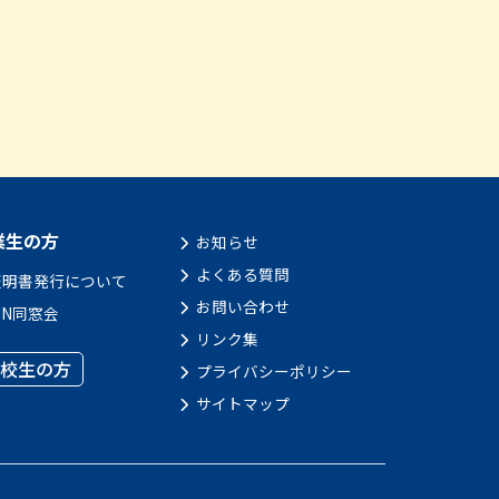
業生の方
お知らせ
よくある質問
証明書発行について
お問い合わせ
JN同窓会
リンク集
校生の方
プライバシーポリシー
サイトマップ