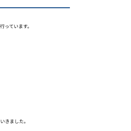
行っています。
ていきました。