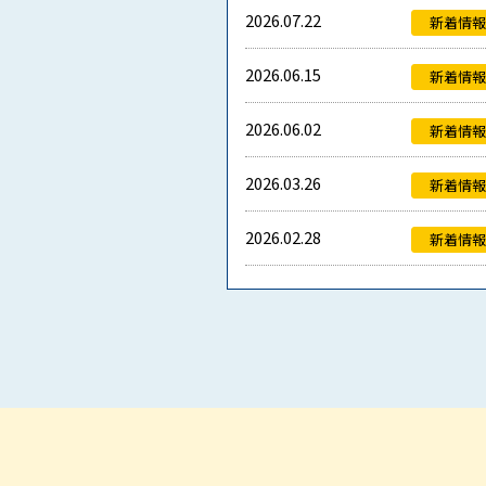
2026.07.22
新着情報
2026.06.15
新着情報
2026.06.02
新着情報
2026.03.26
新着情報
2026.02.28
新着情報