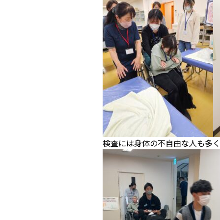
検査には身体の不自由な人も多