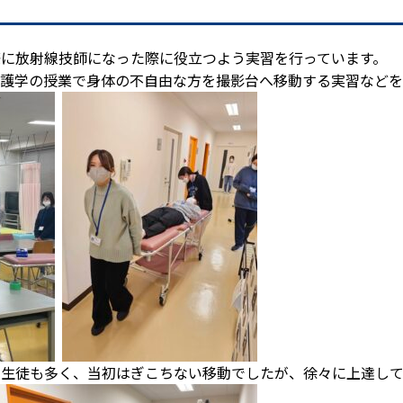
！
に放射線技師になった際に役立つよう実習を行っています。
護学の授業で身体の不自由な方を撮影台へ移動する実習などを
う生徒も多く、当初はぎこちない移動でしたが、徐々に上達し