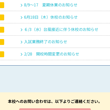
8/9～17 夏期休業のお知らせ
6月18日（木）休校のお知らせ
６/3（水）台風接近に伴う休校のお知らせ
入試業務終了のお知らせ
2/28 開校時間変更のお知らせ
本校へのお問い合わせは、以下よりご連絡ください。