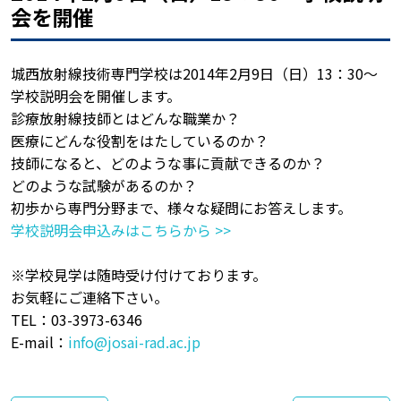
会を開催
城西放射線技術専門学校は2014年2月9日（日）13：30～
学校説明会を開催します。
診療放射線技師とはどんな職業か？
医療にどんな役割をはたしているのか？
技師になると、どのような事に貢献できるのか？
どのような試験があるのか？
初歩から専門分野まで、様々な疑問にお答えします。
学校説明会申込みはこちらから >>
※学校見学は随時受け付けております。
お気軽にご連絡下さい。
TEL：03-3973-6346
E-mail：
info@josai-rad.ac.jp