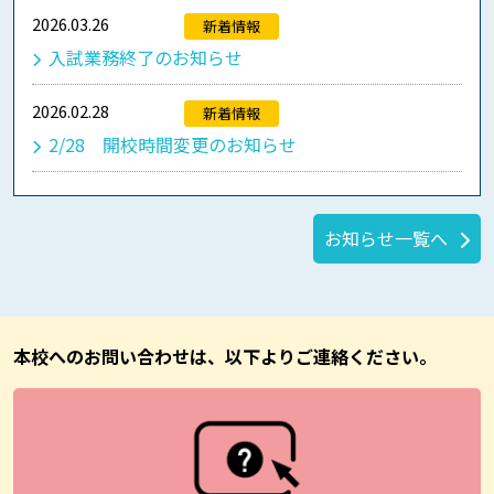
2026.03.26
新着情報
入試業務終了のお知らせ
2026.02.28
新着情報
2/28 開校時間変更のお知らせ
お知らせ一覧へ
本校へのお問い合わせは、以下よりご連絡ください。