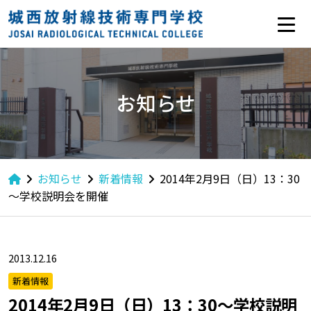
お知らせ
お知らせ
新着情報
2014年2月9日（日）13：30
～学校説明会を開催
2013.12.16
新着情報
2014年2月9日（日）13：30～学校説明