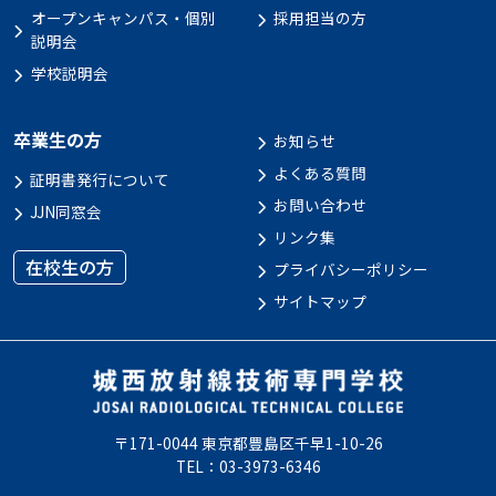
オープンキャンパス・個別
採用担当の方
説明会
学校説明会
卒業生の方
お知らせ
よくある質問
証明書発行について
お問い合わせ
JJN同窓会
リンク集
在校生の方
プライバシーポリシー
サイトマップ
〒171-0044 東京都豊島区千早1-10-26
TEL：03-3973-6346