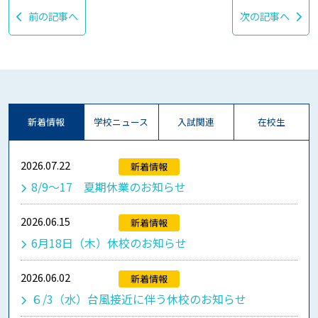
前の記事へ
次の記事へ
新着情報
学校ニュース
入試関連
在校生
2026.07.22
新着情報
8/9～17 夏期休業のお知らせ
2026.06.15
新着情報
6月18日（木）休校のお知らせ
2026.06.02
新着情報
６/3（水）台風接近に伴う休校のお知らせ