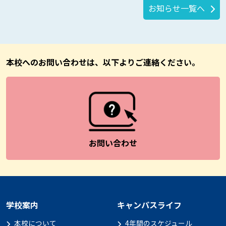
お知らせ一覧へ
本校へのお問い合わせは、以下よりご連絡ください。
お問い合わせ
学校案内
キャンパスライフ
本校について
4年間のスケジュール