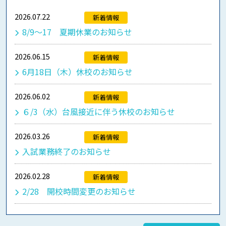
2026.07.22
新着情報
8/9～17 夏期休業のお知らせ
2026.06.15
新着情報
6月18日（木）休校のお知らせ
2026.06.02
新着情報
６/3（水）台風接近に伴う休校のお知らせ
2026.03.26
新着情報
入試業務終了のお知らせ
2026.02.28
新着情報
2/28 開校時間変更のお知らせ