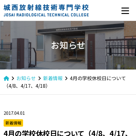
お知らせ
お知らせ
新着情報
4月の学校休校日について
（4/8、4/17、4/18）
2017.04.01
新着情報
4月の学校休校日について（4/8、4/17、