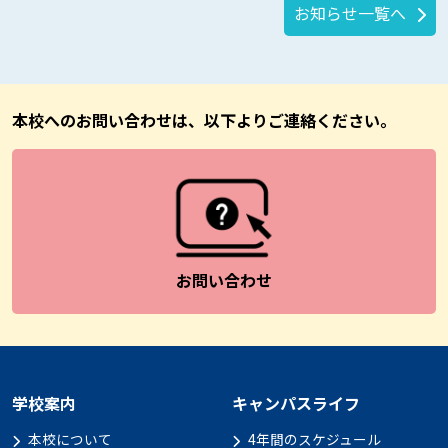
お知らせ一覧へ
本校へのお問い合わせは、以下よりご連絡ください。
お問い合わせ
学校案内
キャンパスライフ
本校について
4年間のスケジュール