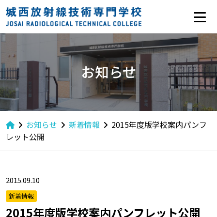
お知らせ
お知らせ
新着情報
2015年度版学校案内パンフ
レット公開
2015.09.10
新着情報
2015年度版学校案内パンフレット公開