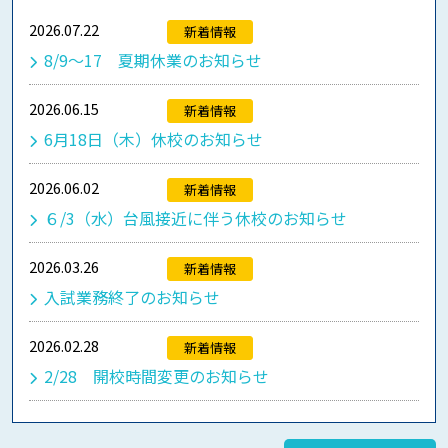
2026.07.22
新着情報
8/9～17 夏期休業のお知らせ
2026.06.15
新着情報
6月18日（木）休校のお知らせ
2026.06.02
新着情報
６/3（水）台風接近に伴う休校のお知らせ
2026.03.26
新着情報
入試業務終了のお知らせ
2026.02.28
新着情報
2/28 開校時間変更のお知らせ