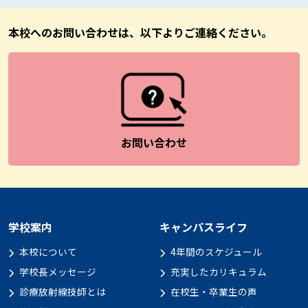
本校へのお問い合わせは、以下よりご連絡ください。
お問い合わせ
学校案内
キャンパスライフ
本校について
4年間のスケジュール
学校長メッセージ
充実したカリキュラム
診療放射線技師とは
在校生・卒業生の声