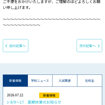
ご不便をおかけいたしますが、ご理解のほどよろしくお願
い申し上げます。
～～～～～～～～～～～～～～～～～～～～～～～～～～
～～～～～～～～～～
前の記事へ
次の記事へ
新着情報
学校ニュース
入試関連
在校生
2026.07.22
新着情報
8/9～17 夏期休業のお知らせ