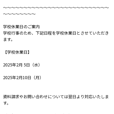
～～～～～～～～～～～～～～～～～～～～～～～～～～
～～～～～～～～
学校休業日のご案内
学校行事のため、下記日程を学校休業日とさせていただき
ます。
【学校休業日】
2025年2月 5日（水）
2025年2月10日（月）
資料請求やお問い合わせについては翌日より対応いたしま
す。