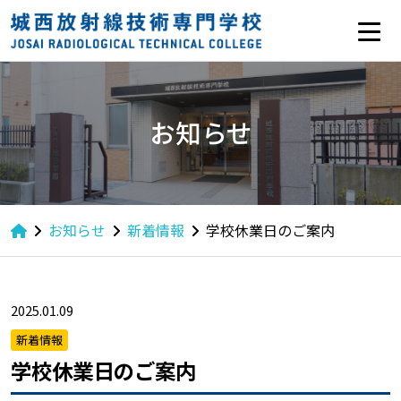
お知らせ
お知らせ
新着情報
学校休業日のご案内
2025.01.09
新着情報
学校休業日のご案内