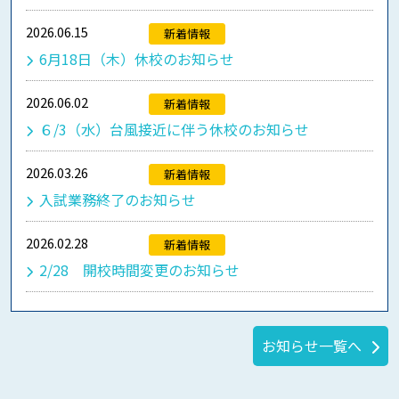
2026.06.15
新着情報
6月18日（木）休校のお知らせ
2026.06.02
新着情報
６/3（水）台風接近に伴う休校のお知らせ
2026.03.26
新着情報
入試業務終了のお知らせ
2026.02.28
新着情報
2/28 開校時間変更のお知らせ
お知らせ一覧へ