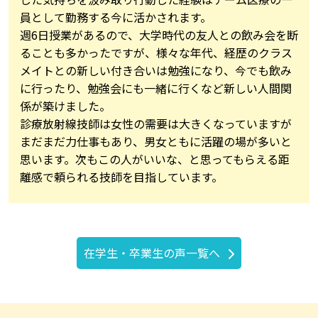
員として勤務する今に活かされます。
週6日授業があるので、大学時代の友人との飲み会を断
ることも多かったですが、様々な年代、経歴のクラス
メイトとの新しい付き合いは勉強になり、今でも飲み
に行ったり、勉強会にも一緒に行くなど新しい人間関
係が築けました。
診療放射線技師は女性の需要は大きくなっていますが
まだまだ力仕事もあり、男女ともに活躍の場が多いと
思います。次もこの人がいいな、と思ってもらえる距
離感で頼られる技師を目指しています。
在学生・卒業生の声一覧へ