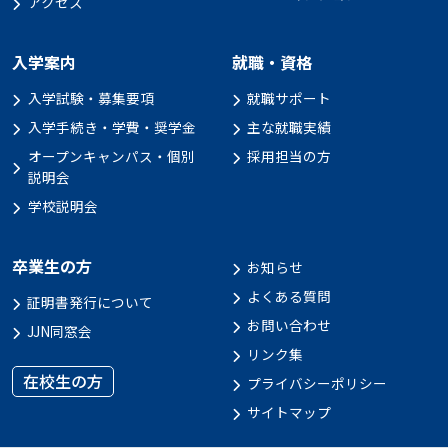
アクセス
入学案内
就職・資格
入学試験・募集要項
就職サポート
入学手続き・学費・奨学金
主な就職実績
オープンキャンパス・個別
採用担当の方
説明会
学校説明会
卒業生の方
お知らせ
よくある質問
証明書発行について
お問い合わせ
JJN同窓会
リンク集
在校生の方
プライバシーポリシー
サイトマップ