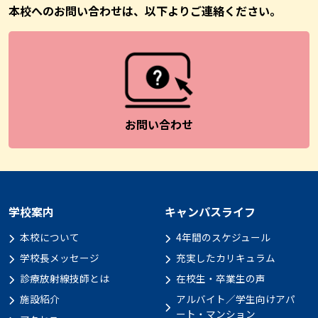
本校へのお問い合わせは、以下よりご連絡ください。
お問い合わせ
学校案内
キャンパスライフ
本校について
4年間のスケジュール
学校長メッセージ
充実したカリキュラム
診療放射線技師とは
在校生・卒業生の声
施設紹介
アルバイト／学生向けアパ
ート・マンション