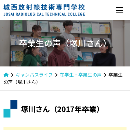
卒業生の声（塚川さん）
キャンパスライフ
在学生・卒業生の声
卒業生
の声（塚川さん）
塚川さん（2017年卒業）